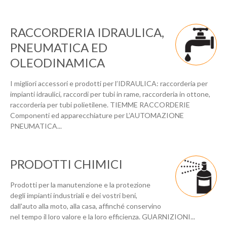
RACCORDERIA IDRAULICA,
PNEUMATICA ED
OLEODINAMICA
I migliori accessori e prodotti per l’IDRAULICA: raccorderia per
impianti idraulici, raccordi per tubi in rame, raccorderia in ottone,
raccorderia per tubi polietilene. TIEMME RACCORDERIE
Componenti ed apparecchiature per L’AUTOMAZIONE
PNEUMATICA...
PRODOTTI CHIMICI
Prodotti per la manutenzione e la protezione
degli impianti industriali e dei vostri beni,
dall'auto alla moto, alla casa, affinché conservino
nel tempo il loro valore e la loro efficienza. GUARNIZIONI...