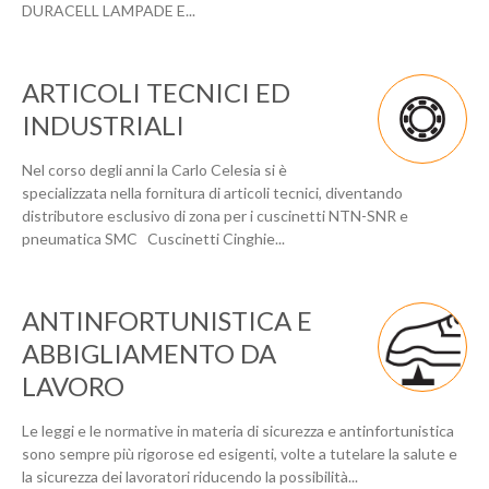
DURACELL LAMPADE E...
ARTICOLI TECNICI ED
INDUSTRIALI
Nel corso degli anni la Carlo Celesia si è
specializzata nella fornitura di articoli tecnici, diventando
distributore esclusivo di zona per i cuscinetti NTN-SNR e
pneumatica SMC Cuscinetti Cinghie...
ANTINFORTUNISTICA E
ABBIGLIAMENTO DA
LAVORO
Le leggi e le normative in materia di sicurezza e antinfortunistica
sono sempre più rigorose ed esigenti, volte a tutelare la salute e
la sicurezza dei lavoratori riducendo la possibilità...