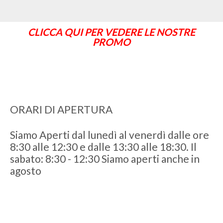
CLICCA QUI PER VEDERE LE NOSTRE
PROMO
ORARI DI APERTURA
Siamo Aperti dal lunedì al venerdì dalle ore
8:30 alle 12:30 e dalle 13:30 alle 18:30. Il
sabato: 8:30 - 12:30 Siamo aperti anche in
agosto