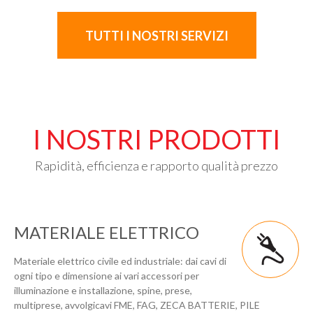
TUTTI I NOSTRI SERVIZI
I NOSTRI PRODOTTI
Rapidità, efficienza e rapporto qualità prezzo
MATERIALE ELETTRICO
Materiale elettrico civile ed industriale: dai cavi di
ogni tipo e dimensione ai vari accessori per
illuminazione e installazione, spine, prese,
multiprese, avvolgicavi FME, FAG, ZECA BATTERIE, PILE