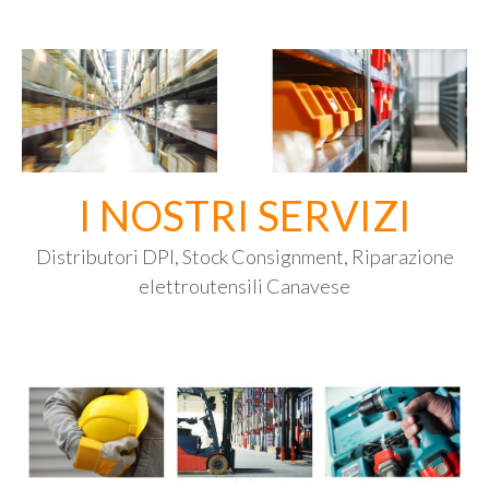
I NOSTRI SERVIZI
Distributori DPI, Stock Consignment, Riparazione
elettroutensili Canavese