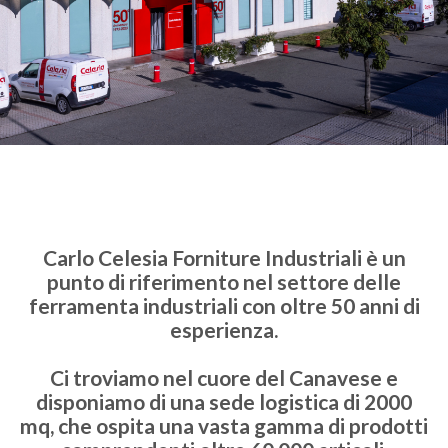
Carlo Celesia Forniture Industriali è un
punto di riferimento nel settore delle
ferramenta industriali con oltre 50 anni di
esperienza.
Ci troviamo nel cuore del Canavese e
disponiamo di una sede logistica di 2000
mq, che ospita una vasta gamma di prodotti