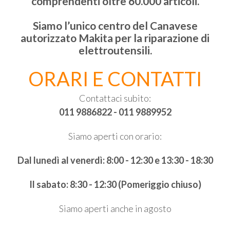
comprendenti oltre 60.000 articoli.
Siamo l’unico centro del Canavese
autorizzato Makita per la riparazione di
elettroutensili.
ORARI E CONTATTI
Contattaci subito:
011 9886822 - 011 9889952
Siamo aperti con orario:
Dal lunedì al venerdì: 8:00 - 12:30 e 13:30 - 18:30
Il sabato: 8:30 - 12:30 (Pomeriggio chiuso)
Siamo aperti anche in agosto