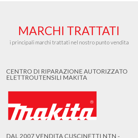
MARCHI TRATTATI
i principali marchi trattati nel nostro punto vendita
CENTRO DI RIPARAZIONE AUTORIZZATO
ELETTROUTENSILI MAKITA
DAL 2007 VENDITA CUSCINETTI NTN -