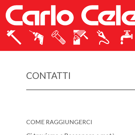
CONTATTI
COME RAGGIUNGERCI