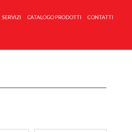
SERVIZI
CATALOGO PRODOTTI
CONTATTI