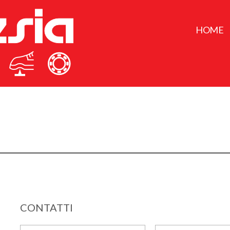
HOME
CONTATTI