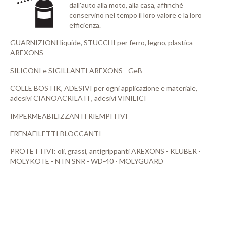
dall'auto alla moto, alla casa, affinché
conservino nel tempo il loro valore e la loro
efficienza.
GUARNIZIONI liquide, STUCCHI per ferro, legno, plastica
AREXONS
SILICONI e SIGILLANTI AREXONS - GeB
COLLE BOSTIK, ADESIVI per ogni applicazione e materiale,
adesivi CIANOACRILATI , adesivi VINILICI
IMPERMEABILIZZANTI RIEMPITIVI
FRENAFILETTI BLOCCANTI
PROTETTIVI: oli, grassi, antigrippanti AREXONS - KLUBER -
MOLYKOTE - NTN SNR - WD-40 - MOLYGUARD