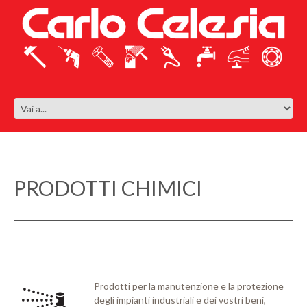
PRODOTTI CHIMICI
Prodotti per la manutenzione e la protezione
degli impianti industriali e dei vostri beni,