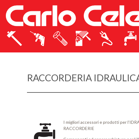
RACCORDERIA IDRAULIC
I migliori accessori e prodotti per l’ID
RACCORDERIE