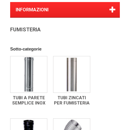
INFORMAZIONI
FUMISTERIA
Sotto-categorie
TUBI A PARETE
TUBI ZINCATI
SEMPLICE INOX
PER FUMISTERIA