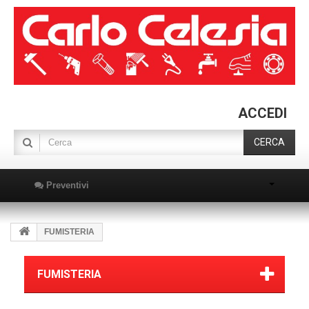
ACCEDI
CERCA
Preventivi
FUMISTERIA
FUMISTERIA