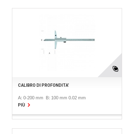
CALIBRO DI PROFONDITA’
A: 0-200 mm B: 100 mm 0.02 mm
PIÙ