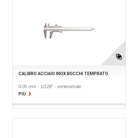
CALIBRO ACCIAIO INOX BOCCHI TEMPRATO
0.05 mm - 1/128” - ventesimale
PIÙ