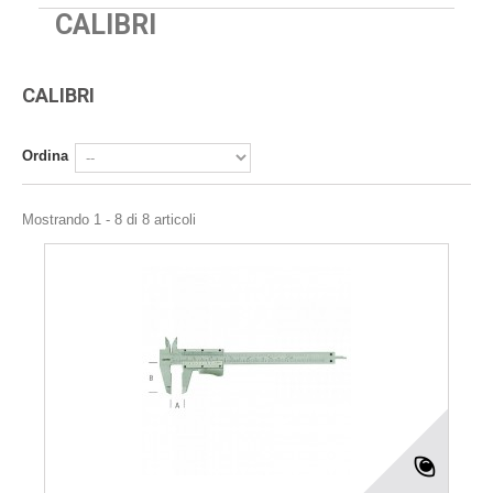
CALIBRI
CALIBRI
Ordina
Mostrando 1 - 8 di 8 articoli