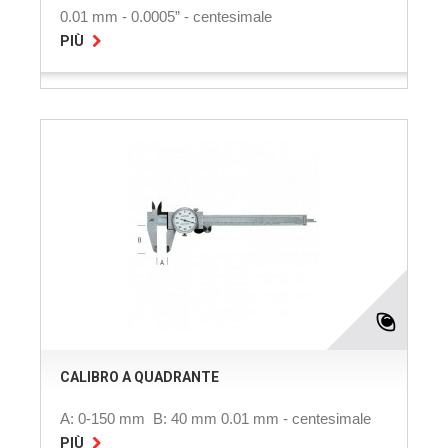
0.01 mm - 0.0005” - centesimale
PIÙ
CALIBRO A QUADRANTE
A: 0-150 mm B: 40 mm 0.01 mm - centesimale
PIÙ