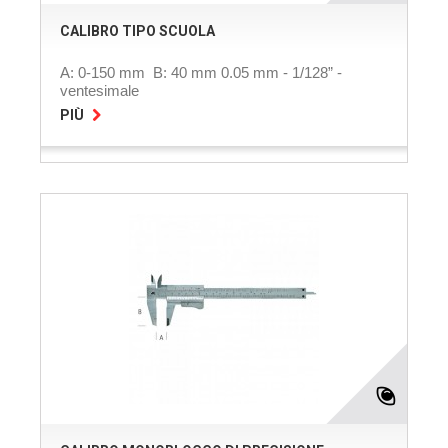
CALIBRO TIPO SCUOLA
A: 0-150 mm B: 40 mm 0.05 mm - 1/128” -
ventesimale
PIÙ