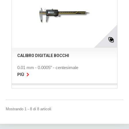
CALIBRO DIGITALE BOCCHI
0.01 mm - 0.0005” - centesimale
PIÙ
Mostrando 1 - 8 di 8 articoli