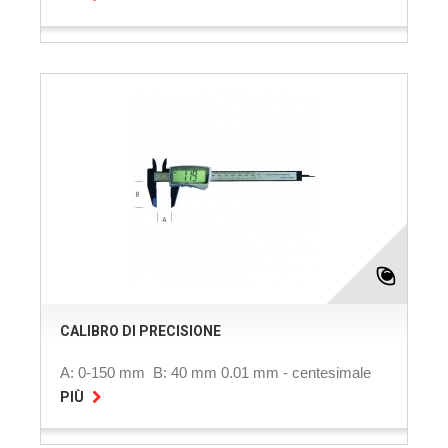
CALIBRO DI PRECISIONE
A: 0-150 mm B: 40 mm 0.01 mm - centesimale
PIÙ