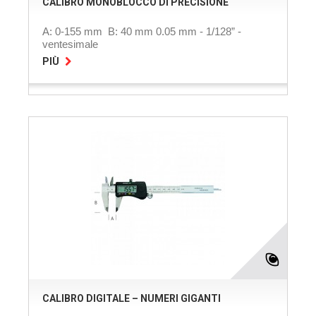
CALIBRO MONOBLOCCO DI PRECISIONE
A: 0-155 mm B: 40 mm 0.05 mm - 1/128” -
ventesimale
PIÙ
CALIBRO DIGITALE – NUMERI GIGANTI