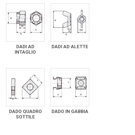
DADI AD
DADI AD ALETTE
INTAGLIO
DADO QUADRO
DADO IN GABBIA
SOTTILE