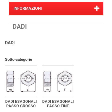
INFORMAZIONI
DADI
DADI
Sotto-categorie
DADI ESAGONALI
DADI ESAGONALI
PASSO GROSSO
PASSO FINE