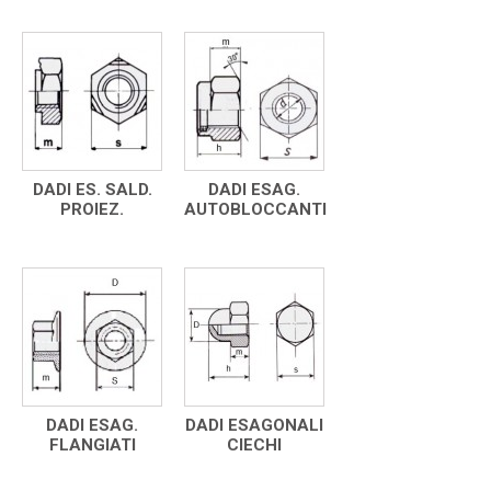
DADI ES. SALD.
DADI ESAG.
PROIEZ.
AUTOBLOCCANTI
DADI ESAG.
DADI ESAGONALI
FLANGIATI
CIECHI