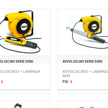
OLGICAVI SERIE 5000
AVVOLGICAVI SERIE 5000
OLGICAVO + LAMPADA
AVVOLGICAVO + LAMPAD
AM9
PIÙ