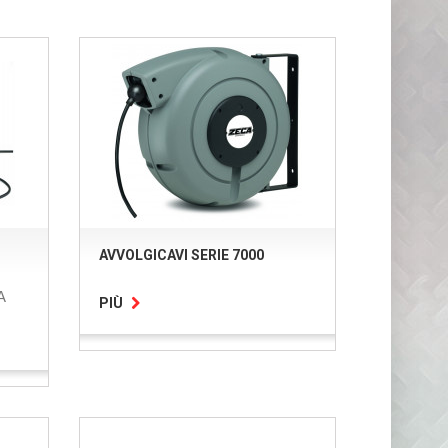
AVVOLGICAVI SERIE 7000
A
PIÙ