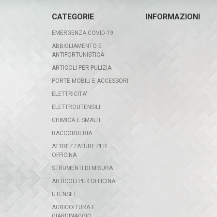
CATEGORIE
INFORMAZIONI
EMERGENZA COVID-19
ABBIGLIAMENTO E
ANTIFORTUNISTICA
ARTICOLI PER PULIZIA
PORTE MOBILI E ACCESSORI
ELETTRICITA'
ELETTROUTENSILI
CHIMICA E SMALTI
RACCORDERIA
ATTREZZATURE PER
OFFICINA
STRUMENTI DI MISURA
ARTICOLI PER OFFICINA
UTENSILI
AGRICOLTURA E
GIARDINAGGIO