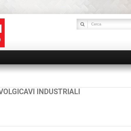
VOLGICAVI INDUSTRIALI