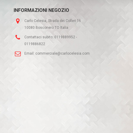
INFORMAZIONI NEGOZIO
Carlo Celesia, Strada dei Colleri 16
10080 Bosconero TO Italia
Contattaci subito:
0119889952 -
0119886822
Email:
commerciale@carlocelesia.com