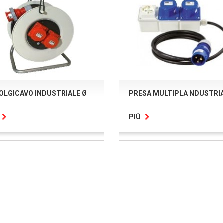
OLGICAVO INDUSTRIALE Ø
PRESA MULTIPLA NDUSTRI
PIÙ