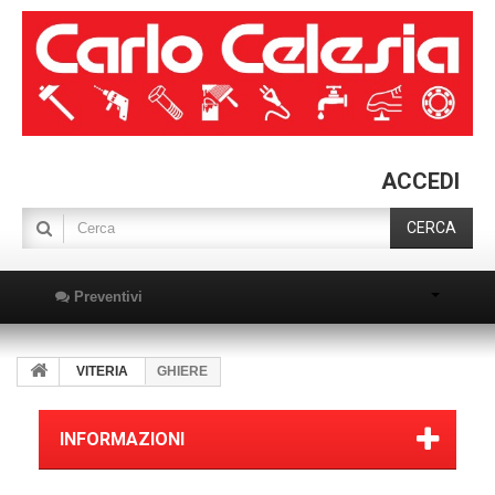
ACCEDI
CERCA
Preventivi
VITERIA
GHIERE
INFORMAZIONI