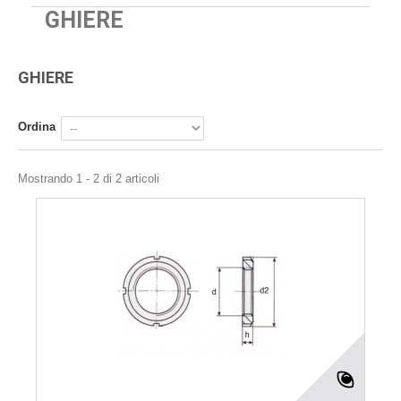
GHIERE
GHIERE
Ordina
Mostrando 1 - 2 di 2 articoli