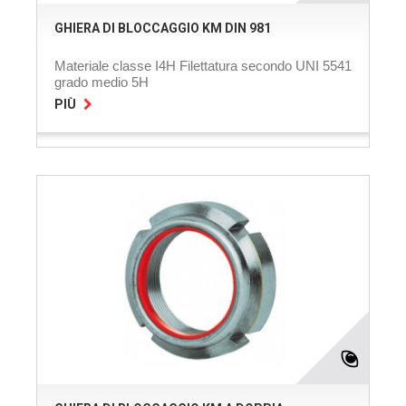
GHIERA DI BLOCCAGGIO KM DIN 981
Materiale classe I4H Filettatura secondo UNI 5541
grado medio 5H
PIÙ