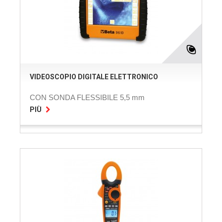
VIDEOSCOPIO DIGITALE ELETTRONICO
CON SONDA FLESSIBILE 5,5 mm
PIÙ