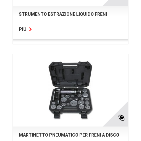
STRUMENTO ESTRAZIONE LIQUIDO FRENI
PIÙ
MARTINETTO PNEUMATICO PER FRENI A DISCO