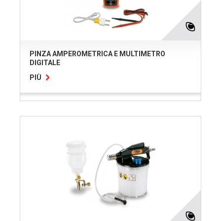
PINZA AMPEROMETRICA E MULTIMETRO
DIGITALE
PIÙ