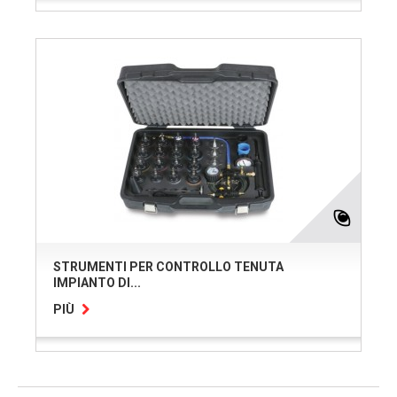
STRUMENTI PER CONTROLLO TENUTA
IMPIANTO DI...
PIÙ