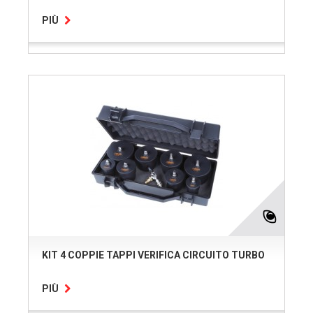
PIÙ
KIT 4 COPPIE TAPPI VERIFICA CIRCUITO TURBO
PIÙ