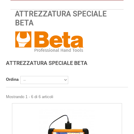
ATTREZZATURA SPECIALE
BETA
ATTREZZATURA SPECIALE BETA
Ordina
Mostrando 1 - 6 di 6 articoli