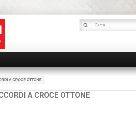
RDI A CROCE OTTONE
CCORDI A CROCE OTTONE