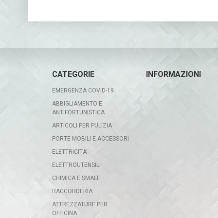
CATEGORIE
INFORMAZIONI
EMERGENZA COVID-19
ABBIGLIAMENTO E
ANTIFORTUNISTICA
ARTICOLI PER PULIZIA
PORTE MOBILI E ACCESSORI
ELETTRICITA'
ELETTROUTENSILI
CHIMICA E SMALTI
RACCORDERIA
ATTREZZATURE PER
OFFICINA