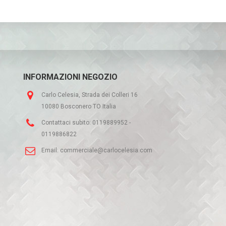
INFORMAZIONI NEGOZIO
Carlo Celesia, Strada dei Colleri 16
10080 Bosconero TO Italia
Contattaci subito:
0119889952 -
0119886822
Email:
commerciale@carlocelesia.com